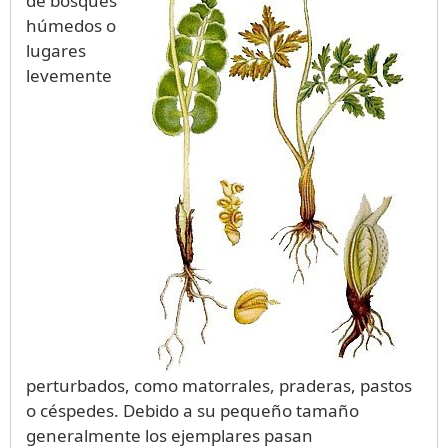
de bosques
húmedos o
lugares
levemente
perturbados, como matorrales, praderas, pastos
o céspedes. Debido a su pequeño tamaño
generalmente los ejemplares pasan